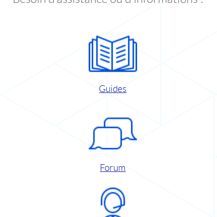
Guides
Forum